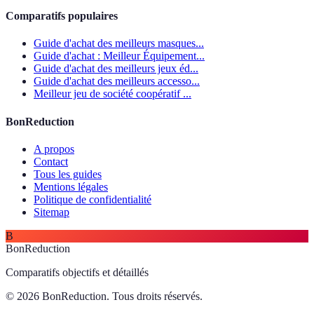
Comparatifs populaires
Guide d'achat des meilleurs masques...
Guide d'achat : Meilleur Équipement...
Guide d'achat des meilleurs jeux éd...
Guide d'achat des meilleurs accesso...
Meilleur jeu de société coopératif ...
BonReduction
A propos
Contact
Tous les guides
Mentions légales
Politique de confidentialité
Sitemap
B
BonReduction
Comparatifs objectifs et détaillés
© 2026 BonReduction. Tous droits réservés.