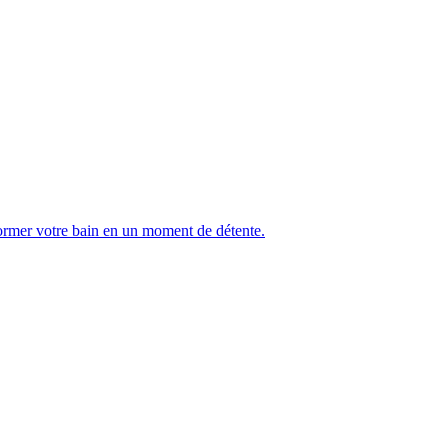
sformer votre bain en un moment de détente.