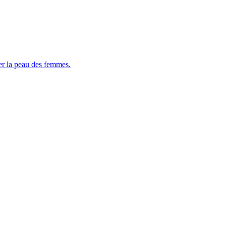
er la peau des femmes.