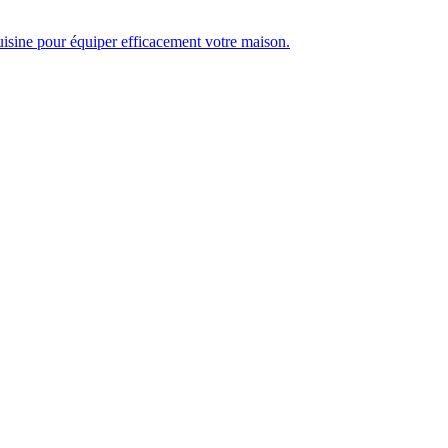
isine pour équiper efficacement votre maison.