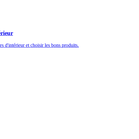
érieur
s d'intérieur et choisir les bons produits.