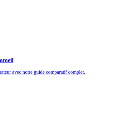
ommeil
ateur avec notre guide comparatif complet.