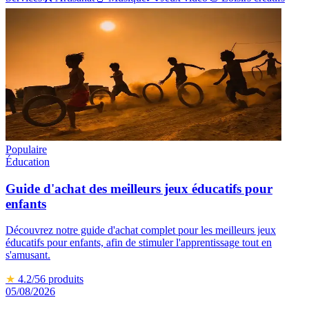
Populaire
Éducation
Guide d'achat des meilleurs jeux éducatifs pour
enfants
Découvrez notre guide d'achat complet pour les meilleurs jeux
éducatifs pour enfants, afin de stimuler l'apprentissage tout en
s'amusant.
★
4.2
/5
6
produits
05/08/2026