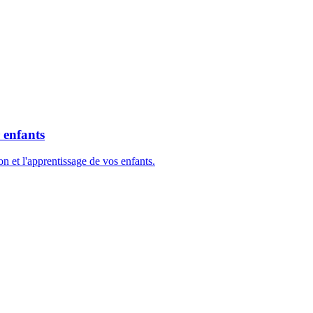
 enfants
n et l'apprentissage de vos enfants.